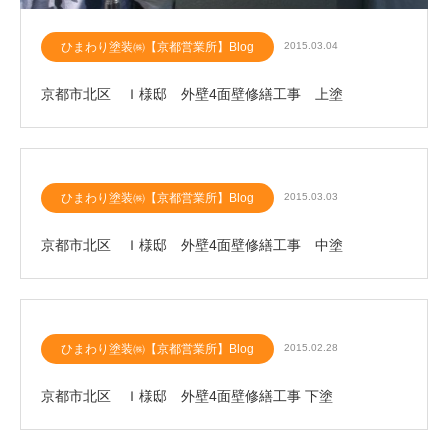
ひまわり塗装㈱【京都営業所】Blog
2015.03.04
京都市北区 Ｉ様邸 外壁4面壁修繕工事 上塗
ひまわり塗装㈱【京都営業所】Blog
2015.03.03
京都市北区 Ｉ様邸 外壁4面壁修繕工事 中塗
ひまわり塗装㈱【京都営業所】Blog
2015.02.28
京都市北区 Ｉ様邸 外壁4面壁修繕工事 下塗