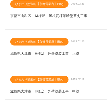
ひまわり塗装㈱【京都営業所】Blog
2015.02.21
京都市山科区 Ｍ様邸 屋根瓦棟漆喰塗替え工事
ひまわり塗装㈱【京都営業所】Blog
2015.02.20
滋賀県大津市 H様邸 外壁塗装工事 上塗
ひまわり塗装㈱【京都営業所】Blog
2015.02.19
滋賀県大津市 H様邸 外壁塗装工事 中塗