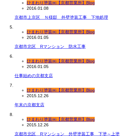
ひまわり塗装㈱【京都営業所】Blog
2016.01.08
京都市上京区 Ｎ様邸 外壁塗装工事 下地処理
ひまわり塗装㈱【京都営業所】Blog
2016.01.05
京都市北区 Rマンション 防水工事
ひまわり塗装㈱【京都営業所】Blog
2016.01.05
仕事始めの京都支店
ひまわり塗装㈱【京都営業所】Blog
2015.12.26
年末の京都支店
ひまわり塗装㈱【京都営業所】Blog
2015.12.26
京都市北区 Rマンション 外壁塗装工事 下塗～上塗