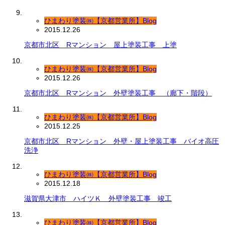
ひまわり塗装㈱【京都営業所】Blog
2015.12.26
京都市北区 Rマンション 屋上塗装工事 上塗
ひまわり塗装㈱【京都営業所】Blog
2015.12.26
京都市北区 Rマンション 外壁塗装工事 （廊下・階段）
ひまわり塗装㈱【京都営業所】Blog
2015.12.25
京都市北区 Rマンション 外壁・屋上塗装工事 バイオ高圧
洗浄
ひまわり塗装㈱【京都営業所】Blog
2015.12.18
滋賀県大津市 ハイツＫ 外壁塗装工事 竣工
ひまわり塗装㈱【京都営業所】Blog