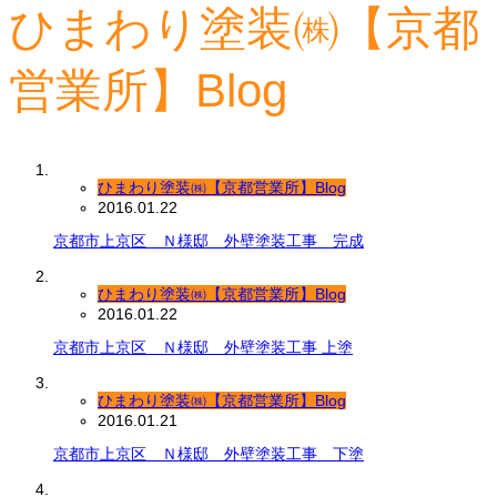
ひまわり塗装㈱【京都
営業所】Blog
ひまわり塗装㈱【京都営業所】Blog
2016.01.22
京都市上京区 Ｎ様邸 外壁塗装工事 完成
ひまわり塗装㈱【京都営業所】Blog
2016.01.22
京都市上京区 Ｎ様邸 外壁塗装工事 上塗
ひまわり塗装㈱【京都営業所】Blog
2016.01.21
京都市上京区 Ｎ様邸 外壁塗装工事 下塗