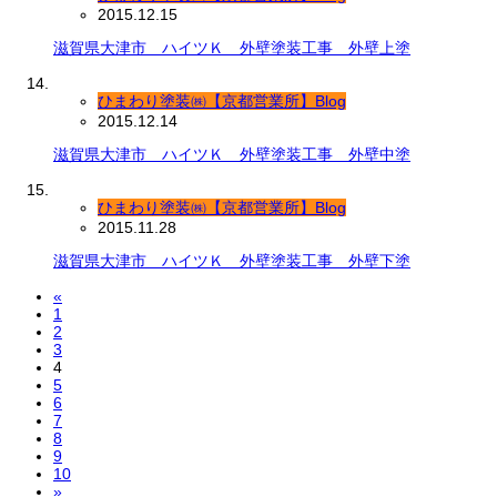
2015.12.15
滋賀県大津市 ハイツＫ 外壁塗装工事 外壁上塗
ひまわり塗装㈱【京都営業所】Blog
2015.12.14
滋賀県大津市 ハイツＫ 外壁塗装工事 外壁中塗
ひまわり塗装㈱【京都営業所】Blog
2015.11.28
滋賀県大津市 ハイツＫ 外壁塗装工事 外壁下塗
«
1
2
3
4
5
6
7
8
9
10
»