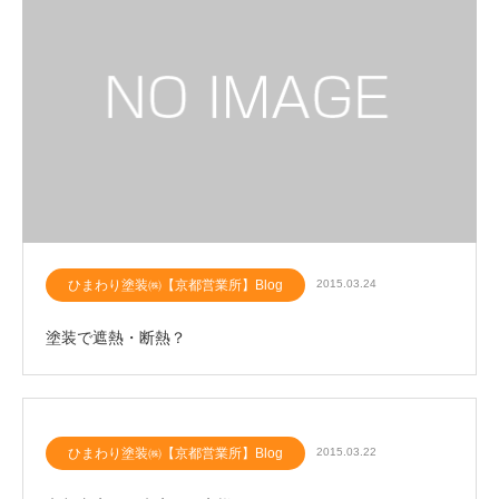
ひまわり塗装㈱【京都営業所】Blog
2015.03.24
塗装で遮熱・断熱？
ひまわり塗装㈱【京都営業所】Blog
2015.03.22