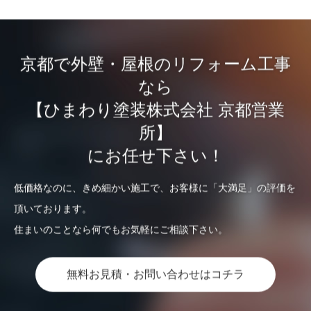
京都で外壁・屋根のリフォーム工事
なら
【ひまわり塗装株式会社 京都営業
所】
にお任せ下さい！
低価格なのに、きめ細かい施工で、お客様に「大満足」の評価を
頂いております。
住まいのことなら何でもお気軽にご相談下さい。
無料お見積・お問い合わせはコチラ