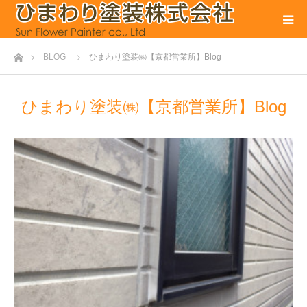
ホーム
BLOG
ひまわり塗装㈱【京都営業所】Blog
ひまわり塗装㈱【京都営業所】Blog