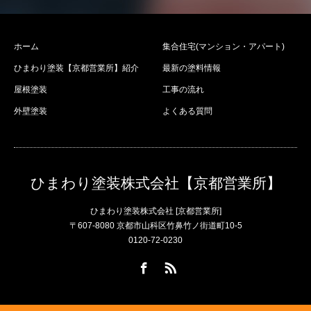
ホーム
集合住宅(マンション・アパート)
ひまわり塗装【京都営業所】紹介
最新の塗料情報
屋根塗装
工事の流れ
外壁塗装
よくある質問
ひまわり塗装株式会社【京都営業所】
ひまわり塗装株式会社 [京都営業所]
〒607-8080 京都市山科区竹鼻竹ノ街道町10-5
0120-72-0230
Facebook
RSS