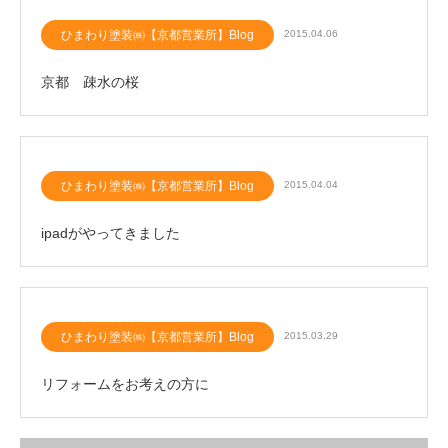
ひまわり塗装㈱【京都営業所】Blog
2015.04.06
京都 疎水の桜
ひまわり塗装㈱【京都営業所】Blog
2015.04.04
ipadがやってきました
ひまわり塗装㈱【京都営業所】Blog
2015.03.29
リフォームをお考えの方に