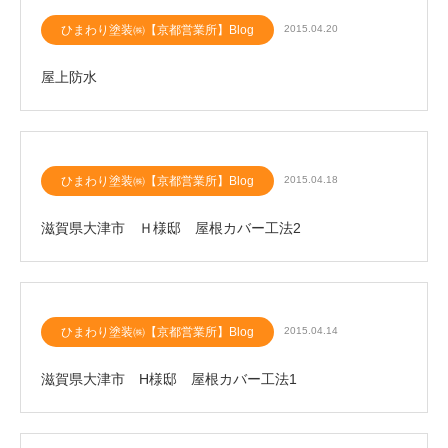
ひまわり塗装㈱【京都営業所】Blog
2015.04.20
屋上防水
ひまわり塗装㈱【京都営業所】Blog
2015.04.18
滋賀県大津市 Ｈ様邸 屋根カバー工法2
ひまわり塗装㈱【京都営業所】Blog
2015.04.14
滋賀県大津市 H様邸 屋根カバー工法1