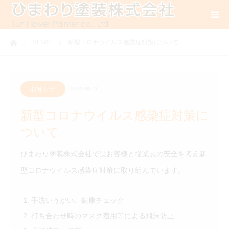
ホーム
NEWS
新型コロナウイルス感染症対策について
お知らせ
2021.04.27
新型コロナウイルス感染症対策に
ついて
ひまわり塗装株式会社ではお客様と従業員の安全を考え新
型コロナウイルス感染症対策に取り組んでいます。
手洗いうがい、健康チェック
打ち合わせ時のマスク着用等による飛沫防止