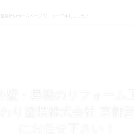
営業所のホームページ リニューアルしました！
外壁・屋根のリフォーム
わり塗装株式会社 京都
にお任せ下さい！