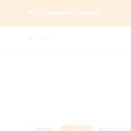
ホーム
NEWS
新型コロナウイ
2021.04.27
お知らせ