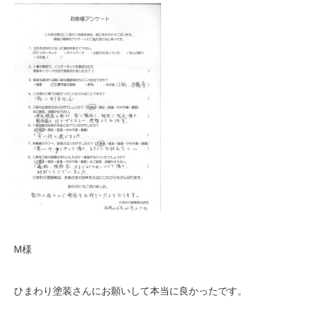
M様
ひまわり塗装さんにお願いして本当に良かったです。