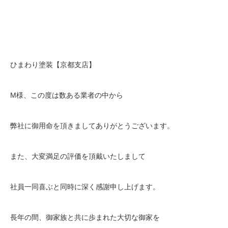
ひまわり塗装【京都支店】
M様、この度は数ある業者の中から
弊社に御用命を頂きましてありがとうございます。
また、大変満足の評価を頂戴いたしまして
社員一同喜ぶと同時に深く感謝申し上げます。
長年の間、御家族と共に歩まれた大切な御家を