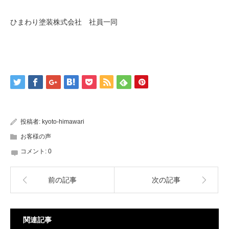
ひまわり塗装株式会社 社員一同
投稿者:
kyoto-himawari
お客様の声
コメント:
0
前の記事
次の記事
関連記事