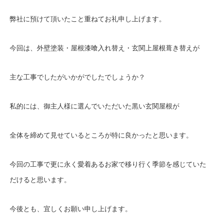
弊社に預けて頂いたこと重ねてお礼申し上げます。
今回は、外壁塗装・屋根漆喰入れ替え・玄関上屋根葺き替えが
主な工事でしたがいかがでしたでしょうか？
私的には、御主人様に選んでいただいた黒い玄関屋根が
全体を締めて見せているところが特に良かったと思います。
今回の工事で更に永く愛着あるお家で移り行く季節を感じていた
だけると思います。
今後とも、宜しくお願い申し上げます。