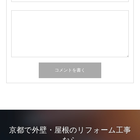
京都で外壁・屋根のリフォーム工事