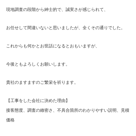
現地調査の段階から紳士的で、誠実さが感じられて、
お任せして間違いないと思いましたが、全くその通りでした。
これからも何かとお世話になるとおもいますが、
今後ともよろしくお願いします。
貴社のますますのご繁栄を祈ります。
【工事をした会社に決めた理由】
接客態度、調査の緻密さ、不具合箇所のわかりやすい説明、見積
価格