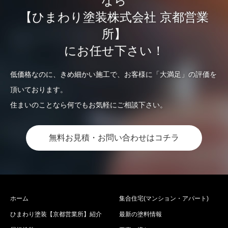
なら
【ひまわり塗装株式会社 京都営業
所】
にお任せ下さい！
低価格なのに、きめ細かい施工で、お客様に「大満足」の評価を
頂いております。
住まいのことなら何でもお気軽にご相談下さい。
無料お見積・お問い合わせはコチラ
ホーム
集合住宅(マンション・アパート)
ひまわり塗装【京都営業所】紹介
最新の塗料情報