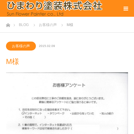
ホーム
BLOG
お客様の声
M様
お客様の声
2015.02.09
M様