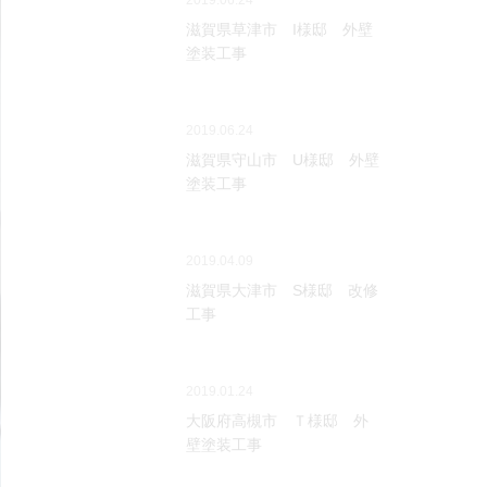
2019.06.24
滋賀県草津市 I様邸 外壁
塗装工事
2019.06.24
滋賀県守山市 U様邸 外壁
塗装工事
2019.04.09
滋賀県大津市 S様邸 改修
工事
2019.01.24
大阪府高槻市 Ｔ様邸 外
壁塗装工事