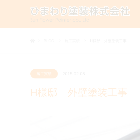
ホーム
BLOG
施工実績
H様邸 外壁塗装工事
2015.02.08
施工実績
H様邸 外壁塗装工事