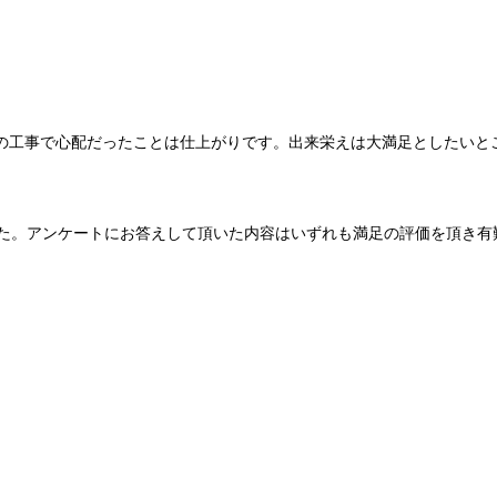
の工事で心配だったことは仕上がりです。出来栄えは大満足としたいと
した。アンケートにお答えして頂いた内容はいずれも満足の評価を頂き有