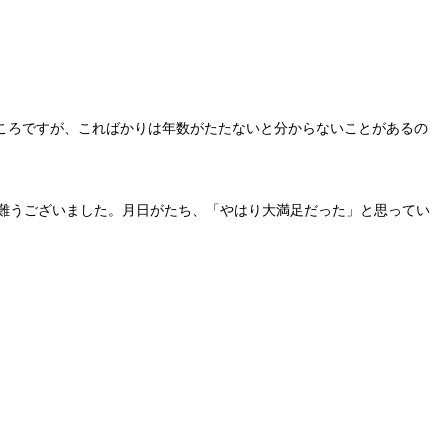
ころですが、こればかりは年数がたたないと分からないことがあるの
難うございました。月日がたち、「やはり大満足だった」と思ってい