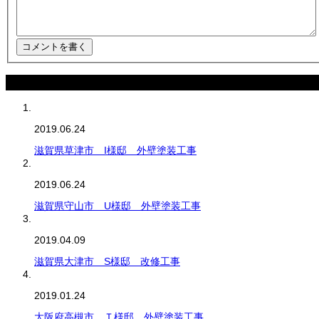
最近の記事
2019.06.24
滋賀県草津市 I様邸 外壁塗装工事
2019.06.24
滋賀県守山市 U様邸 外壁塗装工事
2019.04.09
滋賀県大津市 S様邸 改修工事
2019.01.24
大阪府高槻市 Ｔ様邸 外壁塗装工事