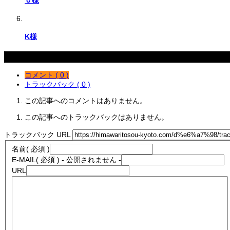
K様
コメント
コメント ( 0 )
トラックバック ( 0 )
この記事へのコメントはありません。
この記事へのトラックバックはありません。
トラックバック URL
名前
( 必須 )
E-MAIL
( 必須 ) - 公開されません -
URL