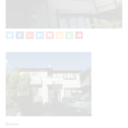
Before