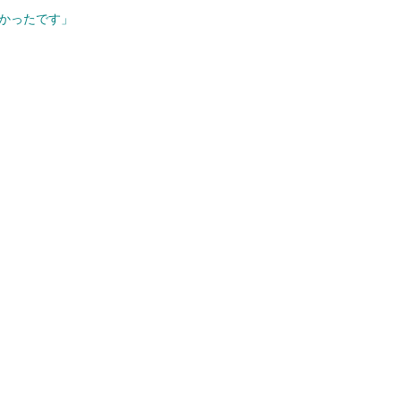
かったです」