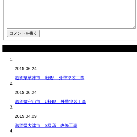
最近の記事
2019.06.24
滋賀県草津市 I様邸 外壁塗装工事
2019.06.24
滋賀県守山市 U様邸 外壁塗装工事
2019.04.09
滋賀県大津市 S様邸 改修工事