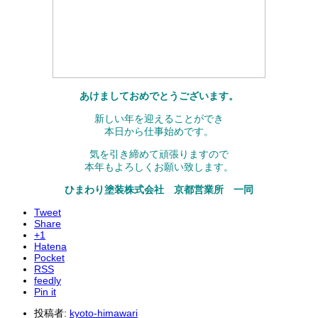
あけましておめでとうございます。
新しい年を迎えることができ
本日から仕事始めです。
気を引き締めて頑張りますので
本年もよろしくお願い致します。
ひまわり塗装株式会社 京都営業所 一同
Tweet
Share
+1
Hatena
Pocket
RSS
feedly
Pin it
投稿者:
kyoto-himawari