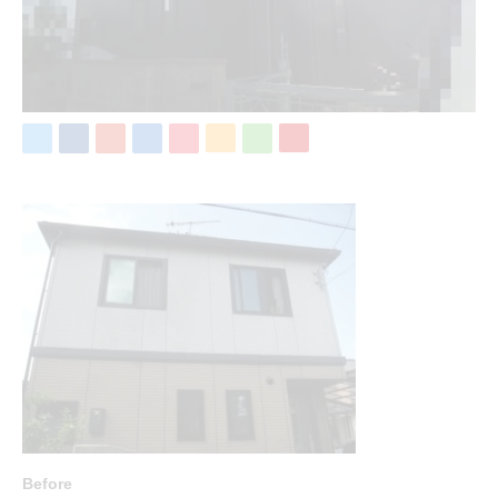
Before