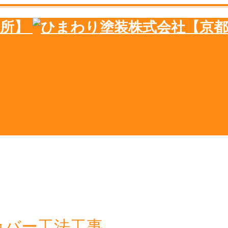
カバー工法工事