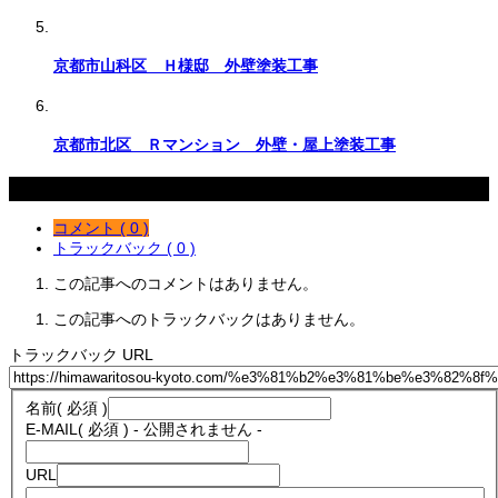
京都市山科区 Ｈ様邸 外壁塗装工事
京都市北区 Ｒマンション 外壁・屋上塗装工事
コメント
コメント ( 0 )
トラックバック ( 0 )
この記事へのコメントはありません。
この記事へのトラックバックはありません。
トラックバック URL
名前
( 必須 )
E-MAIL
( 必須 ) - 公開されません -
URL