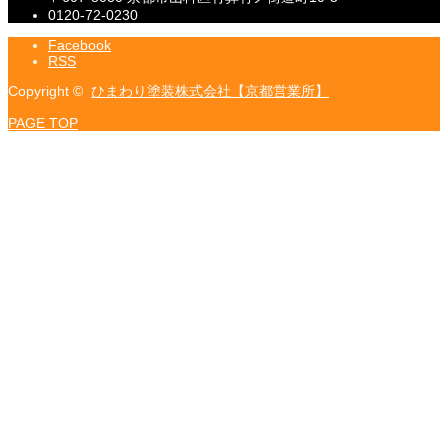
0120-72-0230
Facebook
RSS
Copyright ©
ひまわり塗装株式会社【京都営業所】
PAGE TOP