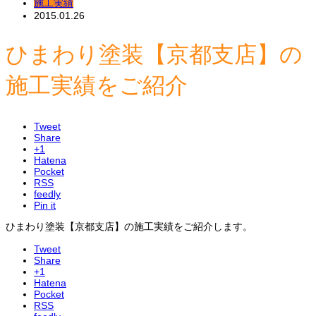
施工実績
2015.01.26
ひまわり塗装【京都支店】の
施工実績をご紹介
Tweet
Share
+1
Hatena
Pocket
RSS
feedly
Pin it
ひまわり塗装【京都支店】の施工実績をご紹介します。
Tweet
Share
+1
Hatena
Pocket
RSS