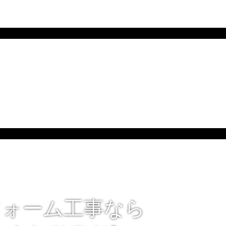
フォーム工事なら