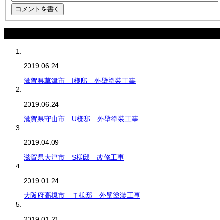
最近の記事
2019.06.24
滋賀県草津市 I様邸 外壁塗装工事
2019.06.24
滋賀県守山市 U様邸 外壁塗装工事
2019.04.09
滋賀県大津市 S様邸 改修工事
2019.01.24
大阪府高槻市 Ｔ様邸 外壁塗装工事
2019.01.21