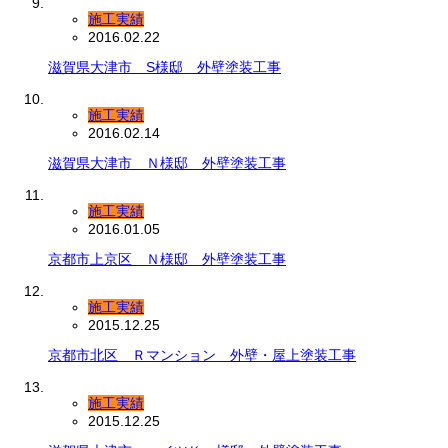
施工実績
2016.02.22
滋賀県大津市 S様邸 外壁塗装工事
施工実績
2016.02.14
滋賀県大津市 Ｎ様邸 外壁塗装工事
施工実績
2016.01.05
京都市上京区 Ｎ様邸 外壁塗装工事
施工実績
2015.12.25
京都市北区 Ｒマンション 外壁・屋上塗装工事
施工実績
2015.12.25