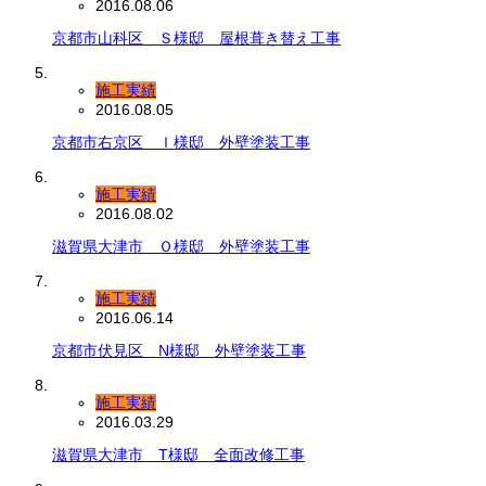
2016.08.06
京都市山科区 Ｓ様邸 屋根葺き替え工事
施工実績
2016.08.05
京都市右京区 Ｉ様邸 外壁塗装工事
施工実績
2016.08.02
滋賀県大津市 Ｏ様邸 外壁塗装工事
施工実績
2016.06.14
京都市伏見区 N様邸 外壁塗装工事
施工実績
2016.03.29
滋賀県大津市 T様邸 全面改修工事