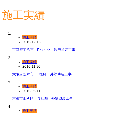
施工実績
施工実績
2016.12.13
京都府宇治市 Rハイツ 鉄部塗装工事
施工実績
2016.11.30
大阪府茨木市 T様邸 外壁塗装工事
施工実績
2016.08.11
京都市山科区 Ｎ様邸 外壁塗装工事
施工実績