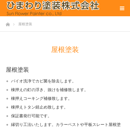
ホーム
屋根塗装
屋根塗装
屋根塗装
バイオ洗浄でカビ菌を除去します。
棟押えの釘の浮き、抜けを補修致します。
棟押えコーキング補修致します。
棟押えトタン錆止め致します。
保証書発行可能です。
縁切り工法いたします。カラーベストや平板スレート屋根塗