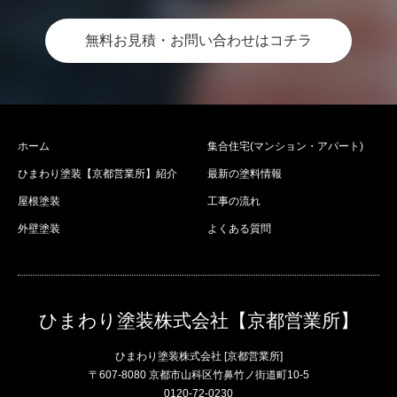
無料お見積・お問い合わせはコチラ
ホーム
集合住宅(マンション・アパート)
ひまわり塗装【京都営業所】紹介
最新の塗料情報
屋根塗装
工事の流れ
外壁塗装
よくある質問
ひまわり塗装株式会社【京都営業所】
ひまわり塗装株式会社 [京都営業所]
〒607-8080 京都市山科区竹鼻竹ノ街道町10-5
0120-72-0230