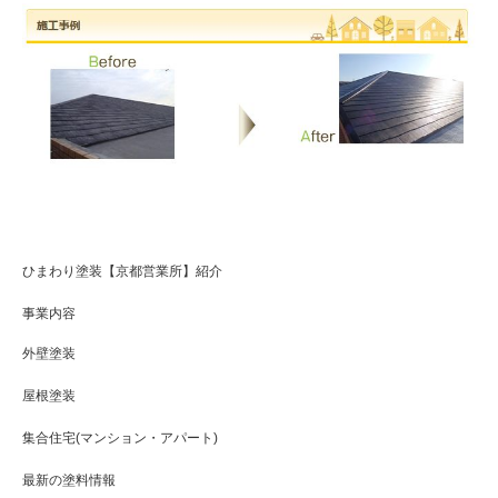
ひまわり塗装【京都営業所】紹介
事業内容
外壁塗装
屋根塗装
集合住宅(マンション・アパート)
最新の塗料情報