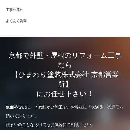
工事の流れ
よくある質問
京都で外壁・屋根のリフォーム工事
なら
【ひまわり塗装株式会社 京都営業
所】
にお任せ下さい！
低価格なのに、きめ細かい施工で、お客様に「大満足」の評価を
頂いております。
住まいのことなら何でもお気軽にご相談下さい。