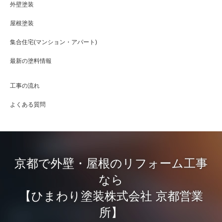
外壁塗装
屋根塗装
集合住宅(マンション・アパート)
最新の塗料情報
工事の流れ
よくある質問
京都で外壁・屋根のリフォーム工事
なら
【ひまわり塗装株式会社 京都営業
所】