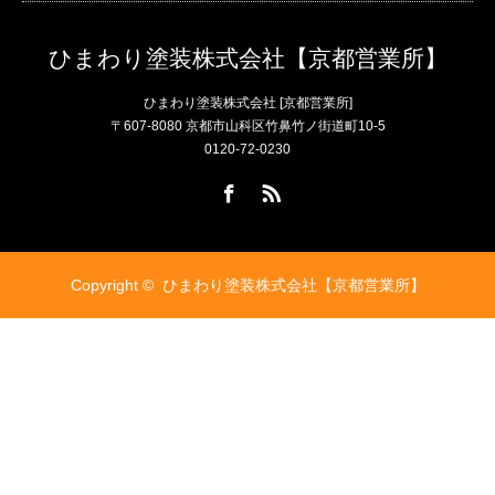
ひまわり塗装株式会社【京都営業所】
ひまわり塗装株式会社 [京都営業所]
〒607-8080 京都市山科区竹鼻竹ノ街道町10-5
0120-72-0230
Facebook
RSS
Copyright ©
ひまわり塗装株式会社【京都営業所】