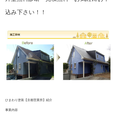
込み下さい！！
ひまわり塗装【京都営業所】紹介
事業内容