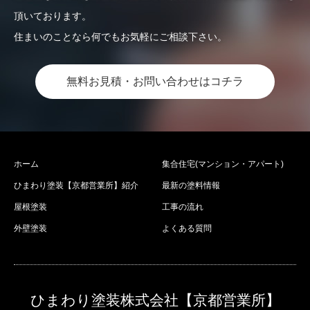
頂いております。
住まいのことなら何でもお気軽にご相談下さい。
無料お見積・お問い合わせはコチラ
ホーム
集合住宅(マンション・アパート)
ひまわり塗装【京都営業所】紹介
最新の塗料情報
屋根塗装
工事の流れ
外壁塗装
よくある質問
ひまわり塗装株式会社【京都営業所】