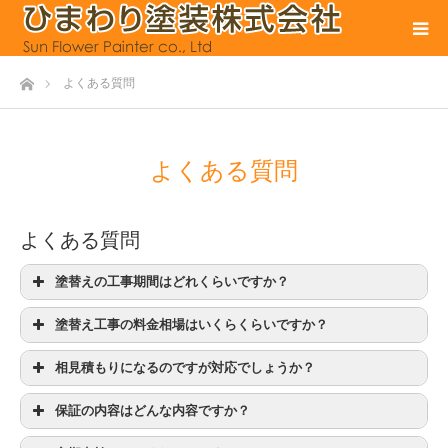
ホーム
よくある質問
よくある質問
よくある質問
塗替えの工事期間はどれくらいですか？
塗替え工事の料金相場はいくらくらいですか？
相見積もりになるのですが対応でしょうか？
保証の内容はどんな内容ですか？