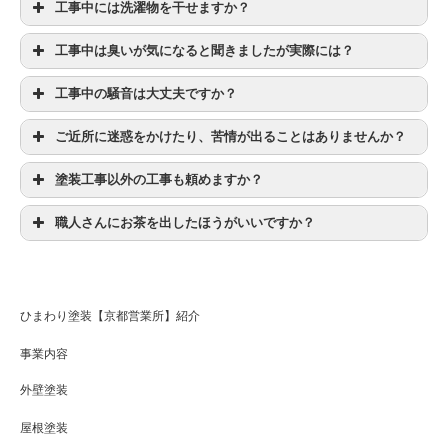
工事中には洗濯物を干せますか？
工事中は臭いが気になると聞きましたが実際には？
工事中の騒音は大丈夫ですか？
ご近所に迷惑をかけたり、苦情が出ることはありませんか？
塗装工事以外の工事も頼めますか？
職人さんにお茶を出したほうがいいですか？
ひまわり塗装【京都営業所】紹介
事業内容
外壁塗装
屋根塗装