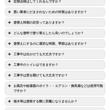
定期点検はしてくれるんですか？
悪い業者にだまされないための対策はありますか？
塗替え時期の目安ってありますか？
どんな塗料で塗り替えしたら良いのでしょうか？
塗替えにするのに適切な時期、季節はありますか？
工事中は出かけても大丈夫ですか？
工事中のトイレはできますか？
工事中は窓を開けても大丈夫ですか？
お風呂や給湯器のボイラ－・エアコン・換気扇などは使用可能
ですか？
植木等は塗装する際に邪魔になりませんか？